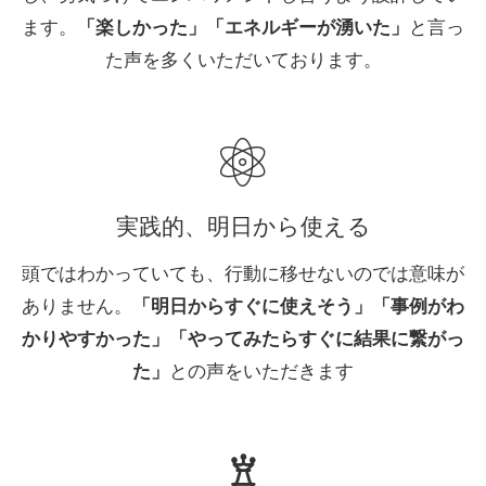
ます。
「楽しかった」「エネルギーが湧いた」
と言っ
た声を多くいただいております。
実践的、明日から使える
頭ではわかっていても、行動に移せないのでは意味が
ありません。
「明日からすぐに使えそう」「事例がわ
かりやすかった」「やってみたらすぐに結果に繋がっ
た」
との声をいただきます