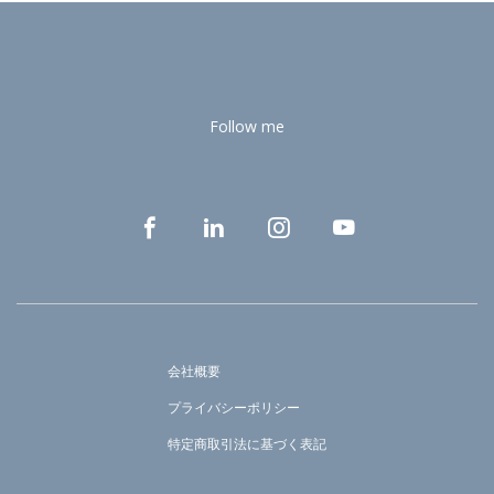
Follow me
会社概要
プライバシーポリシー
特定商取引法に基づく表記