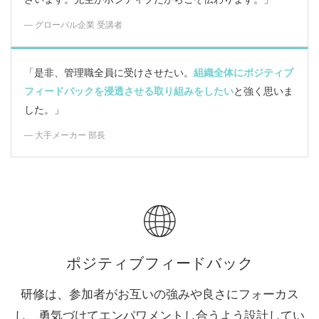
― グローバル企業 受講者
「是非、管理職全員に受けさせたい。
組織全体にポジティブ
フィードバックを浸透させる取り組みをしたい
と強く思いま
した。」
― 大手メーカー 部長
ポジティブフィードバック
研修は、参加者がお互いの強みや良さにフォーカス
し、勇気づけてエンパワメントし合うよう設計してい