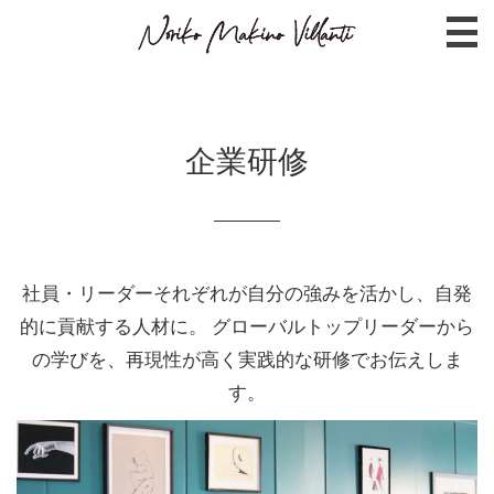
企業研修
社員・リーダーそれぞれが自分の強みを活かし、自発
的に貢献する人材に。 グローバルトップリーダーから
の学びを、再現性が高く実践的な研修でお伝えしま
す。