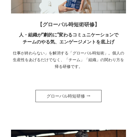
【グローバル時短術研修】
人・組織が“劇的に”変わるコミュニケーションで
チームのやる気、エンゲージメントを底上げ
仕事が終わらない」を解消する「グローバル時短術」。個人の
生産性をあげるだけでなく、「チーム」「組織」の関わり方を
帰る研修です。
グローバル時短研修