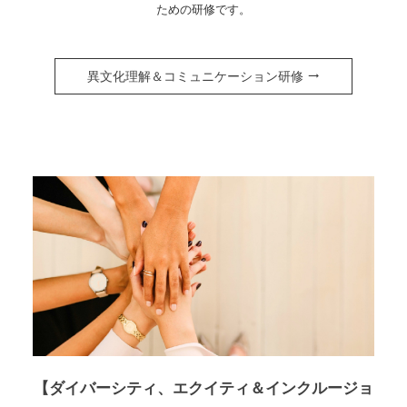
ための研修です。
異文化理解＆コミュニケーション研修
【ダイバーシティ、エクイティ＆インクルージョ