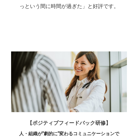
っという間に時間が過ぎた」と好評です。
【ポジティブフィードバック研修】
人・組織が“劇的に”変わるコミュニケーションで