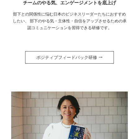
チームのやる気、エンゲージメントを底上げ
部下との関係性に悩む日本のビジネスリーダーたちにおすすめ
したい、 部下のやる気・主体性・自信をアップさせるための承
認コミュニケーションを習得できる研修です。
ポジティブフィードバック研修