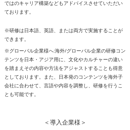
ではのキャリア構築などもアドバイスさせていただい
ております。
※研修は日本語、英語、または両方で実施することが
できます。
※グローバル企業様へ:海外/グローバル企業の研修コン
テンツを日本・アジア用に、文化やカルチャーの違い
を踏まえその内容や方法をアジャストすることも得意
としております。また、日本発のコンテンツを海外子
会社に合わせて、言語や内容を調整し、研修を行うこ
とも可能です。
＜導入企業様＞