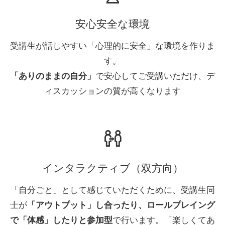
安心安全な環境
受講生が話しやすい「心理的に安全」な環境を作りま
す。
「ありのままの自分」
で安心してご受講いただけ、デ
ィスカッションの質が高くなります
インタラクティブ（双方向）
「自分ごと」として感じていただくために、受講生同
士が
「アウトプット」し合ったり、ロールプレイング
で「体感」したりと参加型
で行います。「楽しくてあ