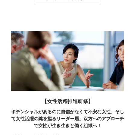
【女性活躍推進研修】
ポテンシャルがあるのに自信がなくて不安な女性、そし
て女性活躍の鍵を握るリーダー層。双方へのアプローチ
で女性が生き生きと働く組織へ！