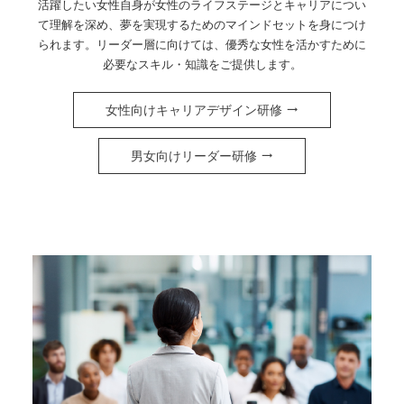
活躍したい女性自身が女性のライフステージとキャリアについ
て理解を深め、夢を実現するためのマインドセットを身につけ
られます。リーダー層に向けては、優秀な女性を活かすために
必要なスキル・知識をご提供します。
女性向けキャリアデザイン研修
男女向けリーダー研修