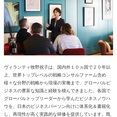
ヴィランティ牧野祝子は、国内外１０ヵ国で２０年以
上、世界トップレベルの戦略コンサルファーム含め
様々な分野の戦略から現場の実働まで、グローバルビ
ジネスの豊富な知識と経験を積んできました。各国で
グローバルトップリーダーから学んだビジネスノウハ
ウを、日本のビジネスパーソン向けに体系化＆書籍化
し、再現性が高く実践的な研修を提供しています。既