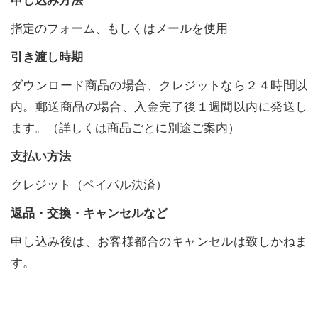
指定のフォーム、もしくはメールを使用
引き渡し時期
ダウンロード商品の場合、クレジットなら２４時間以
内。郵送商品の場合、入金完了後１週間以内に発送し
ます。（詳しくは商品ごとに別途ご案内）
支払い方法
クレジット（ペイパル決済）
返品・交換・キャンセルなど
申し込み後は、お客様都合のキャンセルは致しかねま
す。