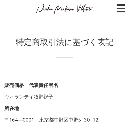
特定商取引法に基づく表記
販売価格 代表責任者名
ヴィランティ牧野祝子
所在地
〒164―0001 東京都
中野区中野5−30−12