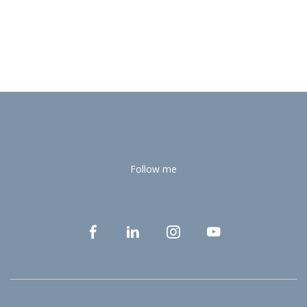
Follow me