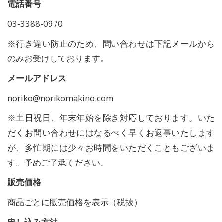
電話番号
03-3388-0970
※行き違い防止のため、問い合わせは下記メールから
のみお受けしております。
メールアドレス
noriko@norikomakino.com
※土日祝日、年末年始を除き対応しております。いた
だくお問い合わせにはなるべく早くお返事いたします
が、多忙期には少々お時間をいただくこともございま
す。予めご了承ください。
販売価格
商品ごとに販売価格を表示（税抜）
申し込み方法