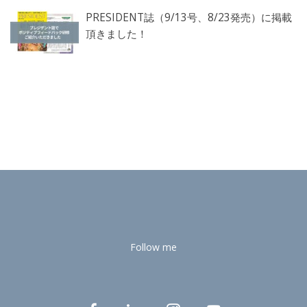
PRESIDENT誌（9/13号、8/23発売）に掲載
頂きました！
Follow me