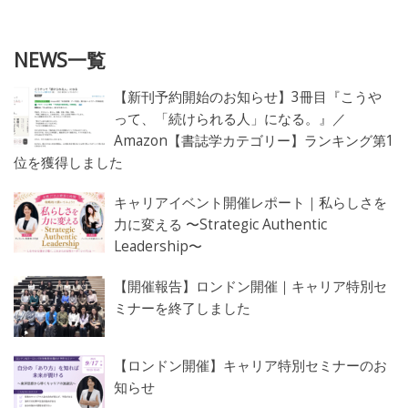
NEWS一覧
【新刊予約開始のお知らせ】3冊目『こうや
って、「続けられる人」になる。』／
Amazon【書誌学カテゴリー】ランキング第1
位を獲得しました
キャリアイベント開催レポート｜私らしさを
力に変える 〜Strategic Authentic
Leadership〜
【開催報告】ロンドン開催｜キャリア特別セ
ミナーを終了しました
【ロンドン開催】キャリア特別セミナーのお
知らせ