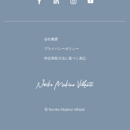
会社概要
プライバシーポリシー
特定商取引法に基づく表記
© Noriko Makino Villanti