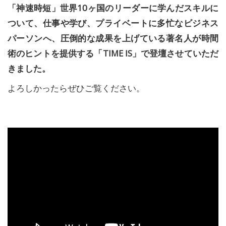
「神速時短」世界10ヶ国のリーダーに学んだスキルに
ついて、仕事や学び、プライベートに多忙なビジネス
パーソンへ、圧倒的な成果を上げている著名人が時間
術のヒントを提供する「TIME IS」で登壇させていただ
きました。
よろしかったらぜひご覧ください。