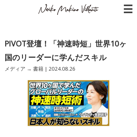
PIVOT登壇！「神速時短」世界10ヶ
国のリーダーに学んだスキル
メディア
→
書籍
|
2024.08.26