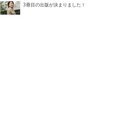
3冊目の出版が決まりました！