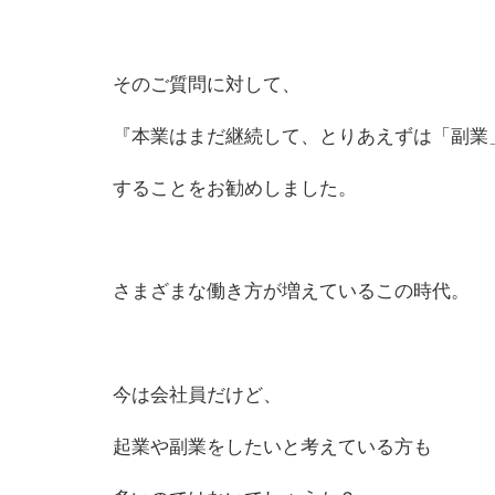
そ
の
ご質問に対して、
『本業はまだ継続して、とりあえずは「副業
することをお勧めしました。
さまざまな働き方が増えているこ
の
時代。
今は会社員だけど、
起業や副業をしたいと考えている方も