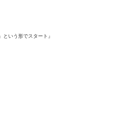
」という形でスタート』