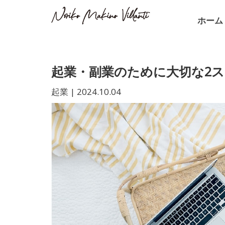
ホーム
起業・副業のために大切な2
起業
|
2024.10.04