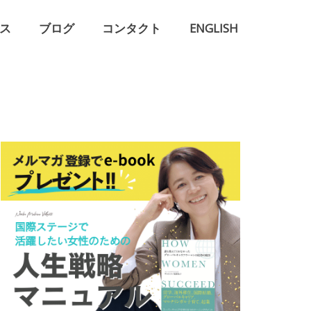
ス
ブログ
コンタクト
ENGLISH