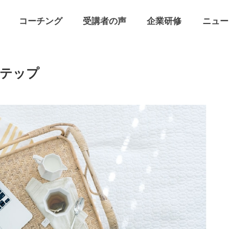
コーチング
受講者の声
企業研修
ニュー
ステップ