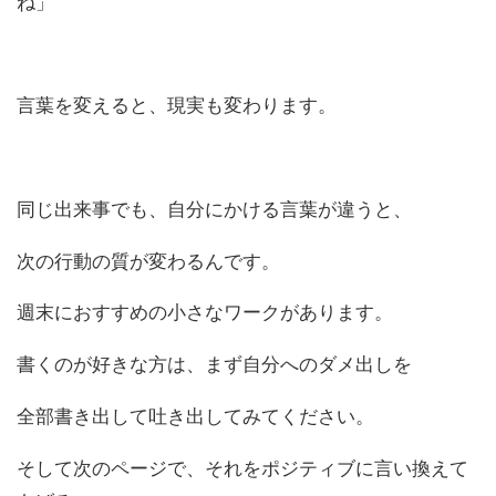
ね」
言葉を変えると、現実も変わります。
同じ出来事でも、自分にかける言葉が違うと、
次の行動の質が変わるんです。
週末におすすめの小さなワークがあります。
書くのが好きな方は、
まず自分へのダメ出しを
全部書き出して吐き出してみてください。
そして次のページで、それをポジティブに言い換えて