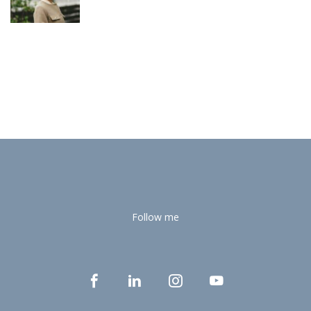
Follow me