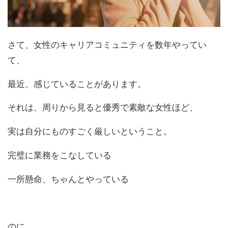
さて、女性のキャリアコミュニティを数年やってい
て、
最近、感じていることがあります。
それは、周りから見ると優秀で素敵な女性ほど、
実は自分にものすごく厳しいということ。
完璧に業務をこなしている
一所懸命、ちゃんとやっている
のに、