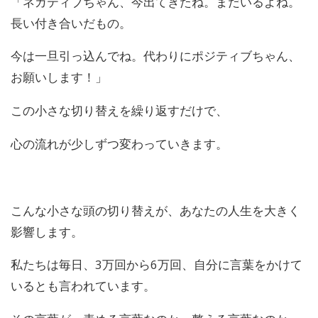
「ネガティブちゃん、今出てきたね。まだいるよね。
長い付き合いだもの。
今は一旦引っ込んでね。代わりにポジティブちゃん、
お願いします！」
この小さな切り替えを繰り返すだけで、
心の流れが少しずつ変わっていきます。
こんな小さな頭の切り替えが、あなたの人生を大きく
影響します。
私たちは毎日、3万回から6万回、
自分に言葉をかけて
いるとも言われています。