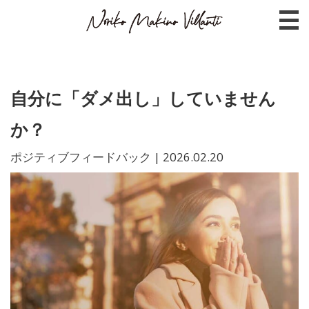
自分に「ダメ出し」していません
か？
ポジティブフィードバック
|
2026.02.20