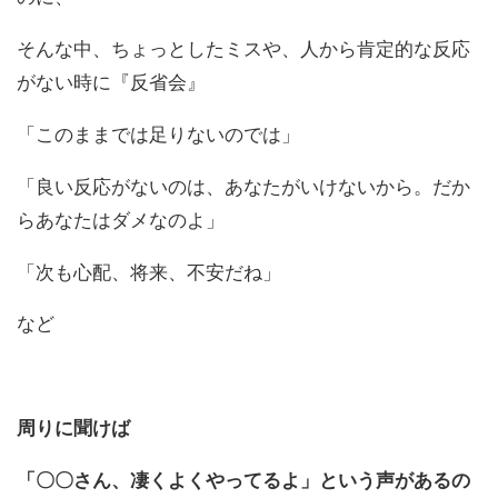
そんな中、ちょっとしたミスや、人から肯定的な反応
がない時に『
反省会』
「このままでは足りないのでは」
「良い反応がないのは、あなたがいけないから。
だか
らあなたはダメなのよ」
「次も心配、将来、不安だね」
など
周りに聞けば
「〇〇さん、凄くよくやってるよ」という声があるの