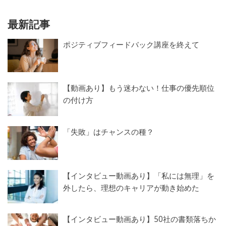
最新記事
ポジティブフィードバック講座を終えて
【動画あり】もう迷わない！仕事の優先順位
の付け方
「失敗」はチャンスの種？
【インタビュー動画あり】「私には無理」を
外したら、理想のキャリアが動き始めた
【インタビュー動画あり】50社の書類落ちか