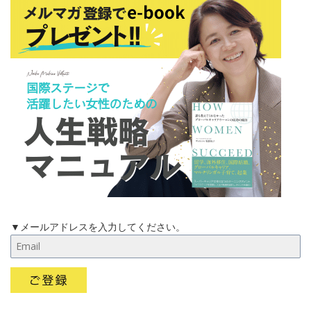
▼メールアドレスを入力してください。