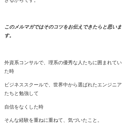
このメルマガではそのコツをお伝えできたらと思いま
す。
外資系コンサルで、理系の優秀な人たちに囲まれてい
た時
ビジネススクールで、
世界中から選ばれたエンジニア
たちと勉強して
自信をなくした時
そんな経験を重ねに重ねて、気づいたこと。