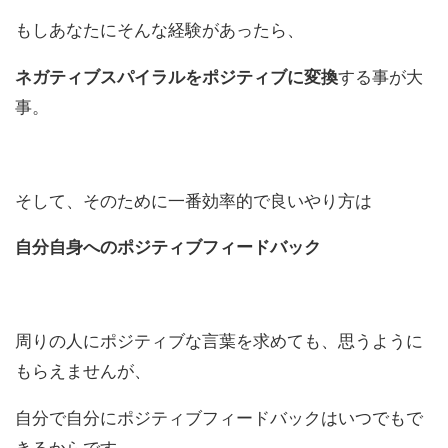
もしあなたにそんな経験があったら、
ネガティブスパイラルをポジティブに変換
する事が大
事。
そして、そのために一番効率的で良いやり方は
自分自身へのポジティブフィードバック
周りの人にポジティブな言葉を求めても、
思うように
もらえませんが、
自分で自分にポジティブフィードバックはいつでもで
きるからです
。