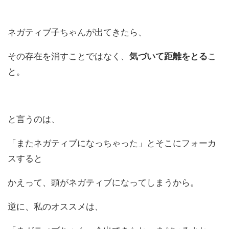
ネガティブ子ちゃんが出てきたら、
その存在を消すことではなく、
気づいて距離をとる
こ
と。
と言うのは、
「またネガティブになっちゃった」とそこにフォーカ
スすると
かえって、頭がネガティブになってしまうから。
逆に、私のオススメは、