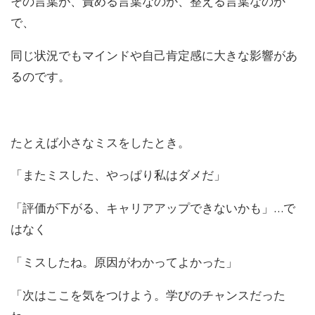
その言葉が、責める言葉なのか、整える言葉なのか
で、
同じ状況でもマインドや自己肯定感に大きな影響があ
るのです。
たとえば小さなミスをしたとき。
「またミスした、やっぱり私はダメだ」
「評価が下がる、キャリアアップできないかも」…で
はなく
「ミスしたね。原因がわかってよかった」
「次はここを気をつけよう。学びのチャンスだった