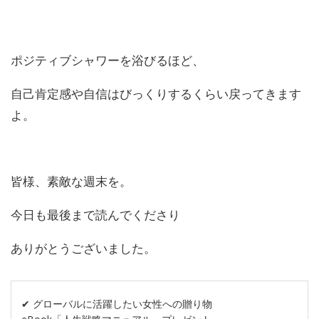
ポジティブシャワーを浴びるほど、
自己肯定感や自信はびっくりするくらい戻ってきます
よ。
皆様、素敵な週末を。
今日も最後まで読んでくださり
ありがとうございました。
✔︎ グローバルに活躍したい女性への贈り物