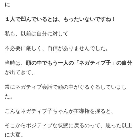
に
１人で凹んでいるとは、もったいないですね！
私も、以前は自分に対して
不必要に厳しく、自信がありませんでした。
当時は、
頭の中でもう一人の「ネガティブ子」の自分
が出てきて、
常にネガティブ会話で頭の中がぐるぐるしていまし
た。
こんなネガティブ子ちゃんが主導権を握ると、
そこからポジティブな状態に戻るのって、思った以上
に大変。