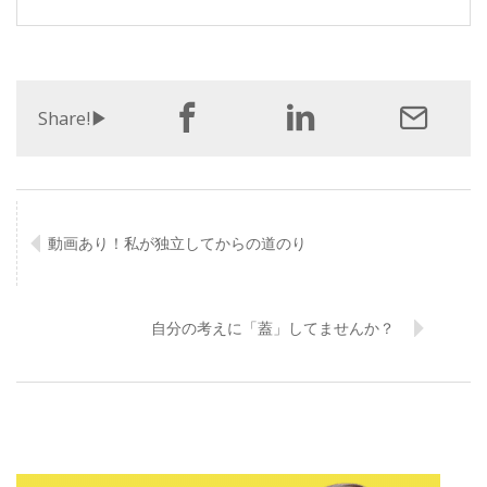
Share!▶︎
動画あり！私が独立してからの道のり
自分の考えに「蓋」してませんか？