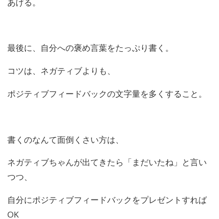
あげる。
最後に、自分への褒め言葉をたっぷり書く。
コツは、ネガティブよりも、
ポジティブフィードバックの文字量を多くすること。
書くのなんて面倒くさい方は、
ネガティブちゃんが出てきたら「まだいたね」と言い
つつ、
自分にポジティブフィードバックをプレゼントすれば
OK