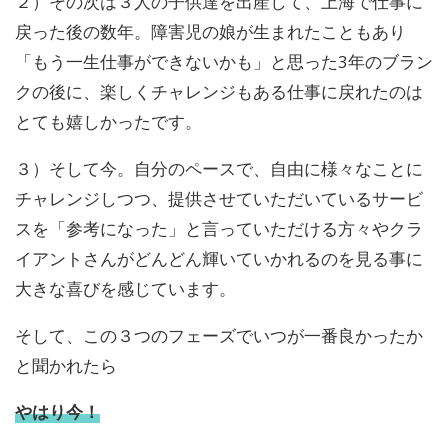
２）その次は３人の子供達を出産して、上海で仕事に
戻った後の数年。障害児の娘が生まれたこともあり
「もう一生仕事ができないかも」と思った3年のブラン
クの後に、楽しくチャレンジもある仕事に戻れたのは
とても嬉しかったです。
３）そして今。自分のペースで、自由に様々なことに
チャレンジしつつ、提供させていただいているサービ
スを「参考になった」と言っていただける方々やクラ
イアントさんがどんどん輝いていかれるのを見る事に
大きな喜びを感じています。
そして、この３つのフェーズでいつが一番良かったか
と聞かれたら
やはり今！