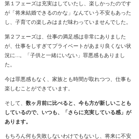
第１フェーズは充実はしていたし、楽しかったのです
が「将来結婚できるのかな」なんていう不安もあった
し、子育ての楽しみはまだ味わっていませんでした。
第２フェーズは、仕事の満足感は非常にありました
が、仕事をしすぎてプライベートがあまり良くない状
況に…。「子供と一緒にいない」罪悪感もありまし
た。
今は罪悪感もなく、家族とも時間が取れつつ、仕事も
楽しむことができています。
そして、
数ヶ月前に比べると、今も方が新しいことも
しているので、いつも、「さらに充実している感」が
あります。
もちろん何も失敗しないわけでもないし、将来に不安