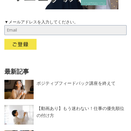
▼メールアドレスを入力してください。
最新記事
ポジティブフィードバック講座を終えて
【動画あり】もう迷わない！仕事の優先順位
の付け方