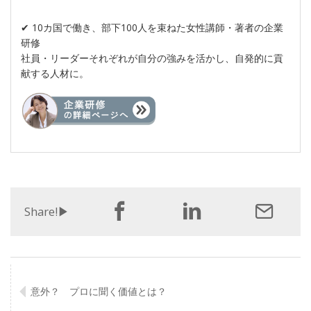
✔︎ 10カ国で働き、部下100人を束ねた女性講師・著者の企業
研修
社員・リーダーそれぞれが自分の強みを活かし、自発的に貢
献する人材に。
Share!▶︎
意外？ プロに聞く価値とは？