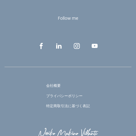
Follow me
会社概要
プライバシーポリシー
特定商取引法に基づく表記