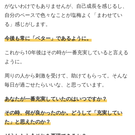
がないわけでもありませんが、自己成長を感じるし、
自分のペースで色々なことが塩梅よく「まわせてい
る」感じがします。
今後も常に「ベター」であるように。
これから10年後はその時が一番充実していると言える
ように。
周りの人から刺激を受けて、助けてもらって。そんな
毎日が過ごせたらいいな、と思っています。
あなたが一番充実していたのはいつですか？
その時、何が良かったのか。どうして「充実してい
た」と思えたのか？