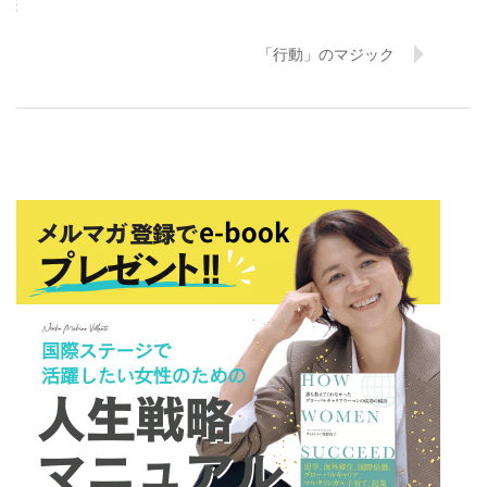
「行動」のマジック