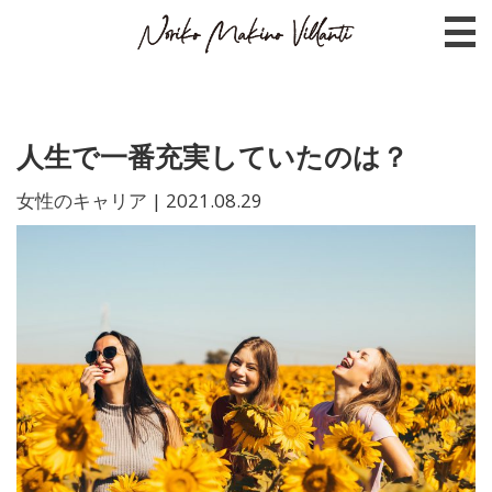
人生で一番充実していたのは？
女性のキャリア
|
2021.08.29