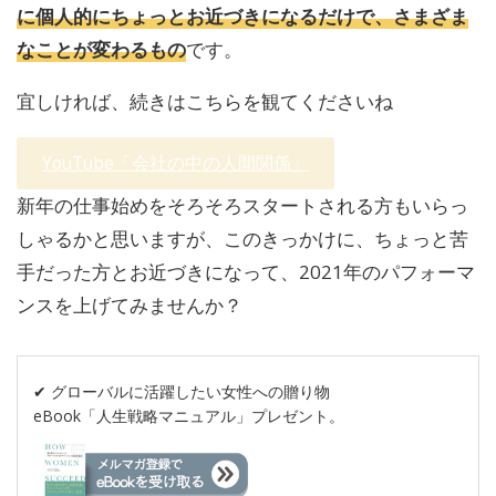
に個人的にちょっとお近づきになるだけで、さまざま
なことが変わるもの
です。
宜しければ、続きはこちらを観てくださいね
YouTube「会社の中の人間関係」
新年の仕事始めをそろそろスタートされる方もいらっ
しゃるかと思いますが、このきっかけに、ちょっと苦
手だった方とお近づきになって、2021年のパフォーマ
ンスを上げてみませんか？
✔︎ グローバルに活躍したい女性への贈り物
eBook「人生戦略マニュアル」プレゼント。