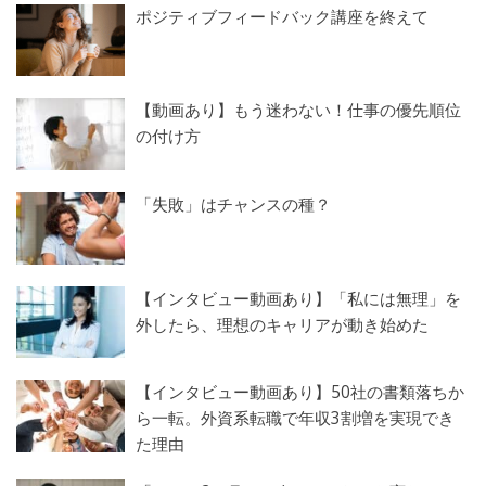
ポジティブフィードバック講座を終えて
【動画あり】もう迷わない！仕事の優先順位
の付け方
「失敗」はチャンスの種？
【インタビュー動画あり】「私には無理」を
外したら、理想のキャリアが動き始めた
【インタビュー動画あり】50社の書類落ちか
ら一転。外資系転職で年収3割増を実現でき
た理由