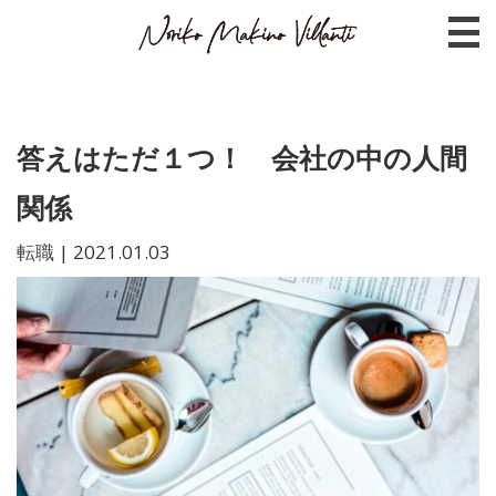
答えはただ１つ！ 会社の中の人間
関係
転職
|
2021.01.03