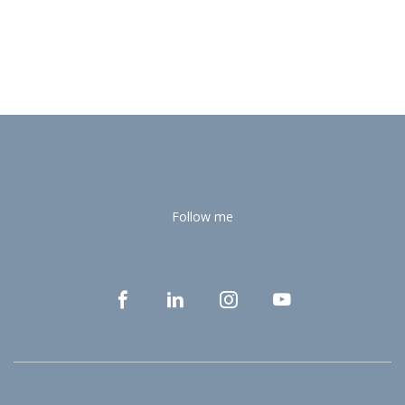
Follow me