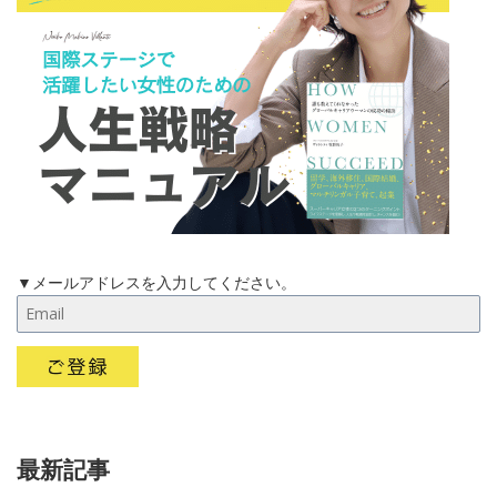
▼メールアドレスを入力してください。
最新記事