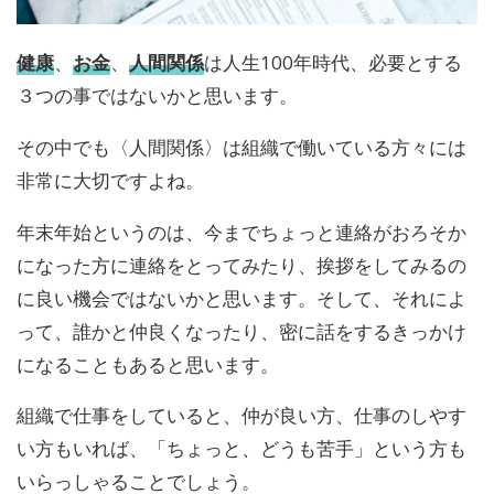
健康
、
お金
、
人間関係
は人生100年時代、必要とする
３つの事ではないかと思います。
その中でも〈人間関係〉は組織で働いている方々には
非常に大切ですよね。
年末年始というのは、今までちょっと連絡がおろそか
になった方に連絡をとってみたり、挨拶をしてみるの
に良い機会ではないかと思います。そして、それによ
って、誰かと仲良くなったり、密に話をするきっかけ
になることもあると思います。
組織で仕事をしていると、仲が良い方、仕事のしやす
い方もいれば、「ちょっと、どうも苦手」という方も
いらっしゃることでしょう。