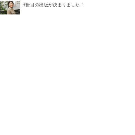
3冊目の出版が決まりました！