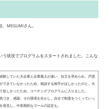
、MEGUMIさん。
いう状況でプログラムをスタートされました。こんな
経験していた大企業と企業風土が違い、自立を求められ、戸惑
ができていなかったため、相談する相手がほしかったのと、大
て欲しかったため、コーチングプログラムに入りました。
気づき、感謝。その環境を生かし、自分で制度をつくっていっ
を発見し、中長期的なゴールの設定も。