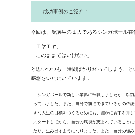
成功事例のご紹介！
今回は、受講生の１人であるシンガポール在住
「モヤモヤ」
「このままではいけない」
と思いつつも、時間ばかり経ってしまう、と
感想をいただいています。
「シンガポールで新しい業界に転職しましたが、以前
っていました。また、自分で前進できているかの確認
きな人生の目標をつくるためにも、誰かに背中を押し
スタートしてから、自分の環境が恵まれていることに
たり、生み出すようになりました。また、自分の強み