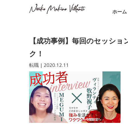
ホーム
【成功事例】毎回のセッショ
ク！
転職
|
2020.12.11