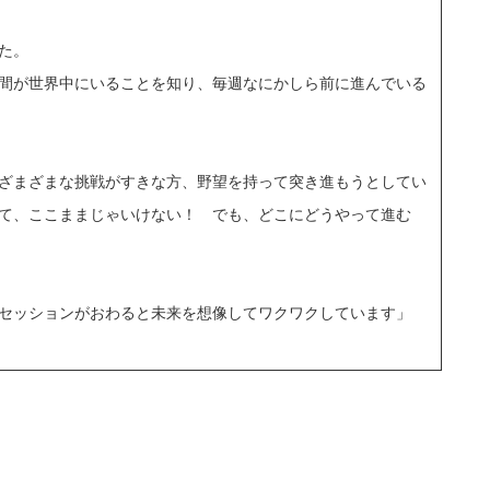
た。
間が世界中にいることを知り、毎週なにかしら前に進んでいる
ざまざまな挑戦がすきな方、野望を持って突き進もうとしてい
て、ここままじゃいけない！ でも、どこにどうやって進む
セッションがおわると未来を想像してワクワクしています」