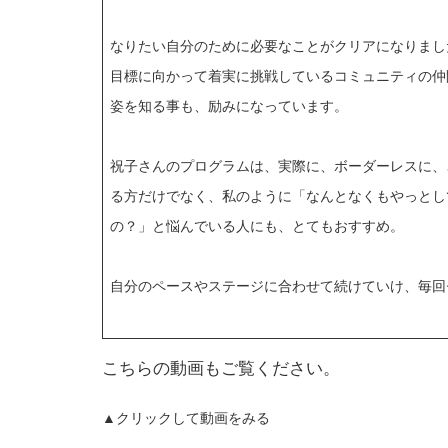
なりたい自分のために必要なことがクリアになりまし
目標に向かって着実に挑戦しているコミュニティの仲
姿を知る事も、励みになっています。
祝子さんのプログラムは、実際に、ボーダーレスに、
る方だけでなく、私のように「なんとなくもやっとし
の？」と悩んでいる人にも、とてもおすすめ。
自分のペースやステージに合わせて続けていけ、毎回
こちらの動画もご覧ください。
▲クリックして動画をみる