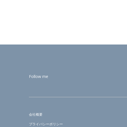
Follow me
会社概要
プライバシーポリシー