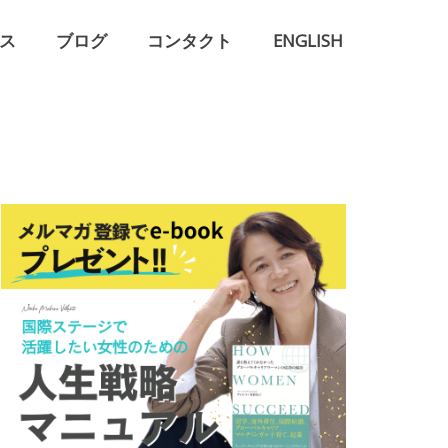
ス
ブログ
コンタクト
ENGLISH