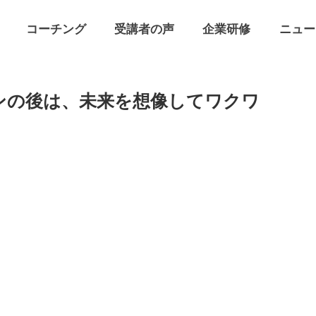
コーチング
受講者の声
企業研修
ニュー
ンの後は、未来を想像してワクワ