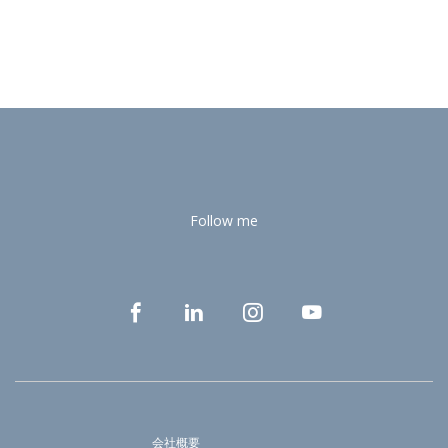
Follow me
会社概要