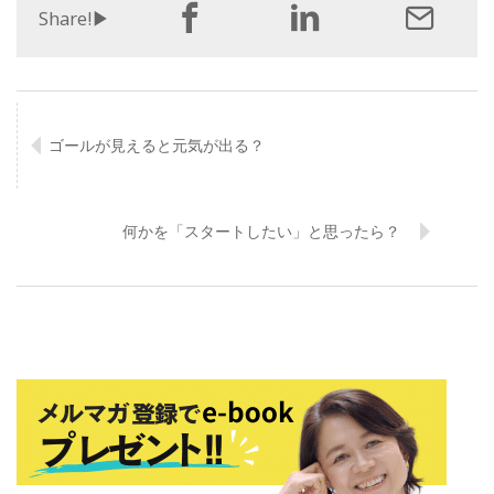
Share!▶︎
ゴールが見えると元気が出る？
何かを「スタートしたい」と思ったら？