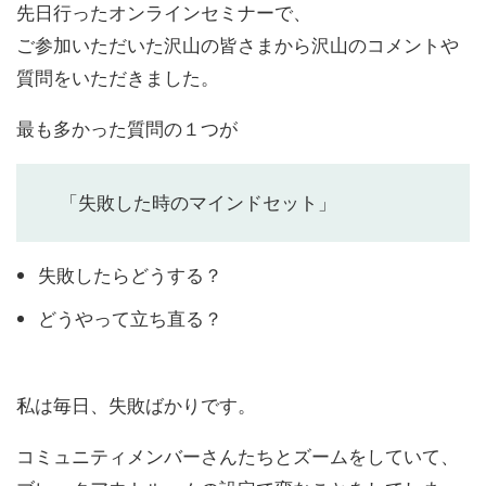
先日行ったオンラインセミナーで、
ご参加いただいた沢山の皆さまから沢山のコメントや
質問をいただきました。
最も多かった質問の１つが
「失敗した時のマインドセット」
失敗したらどうする？
どうやって立ち直る？
私は毎日、失敗ばかりです。
コミュニティメンバーさんたちとズームをしていて、