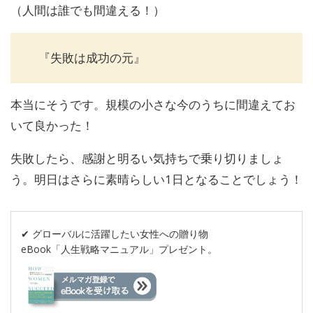
（人間は誰でも間違える！）
『失敗は成功の元』
本当にそうです。規模の小さな今のうちに間違えてお
いて良かった！
失敗したら、感謝と明るい気持ちで乗り切りましょ
う。明日はさらに素晴らしい1日となることでしょう！
✔︎ グローバルに活躍したい女性への贈り物
eBook「人生戦略マニュアル」プレゼント。