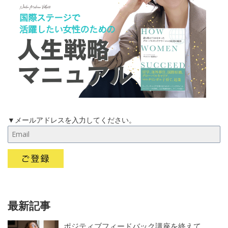
▼メールアドレスを入力してください。
最新記事
ポジティブフィードバック講座を終えて