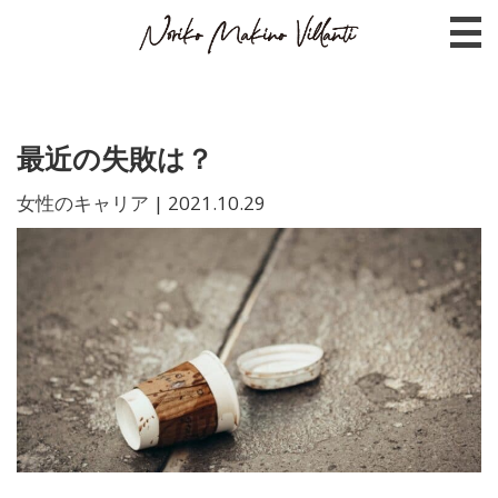
最近の失敗は？
女性のキャリア
|
2021.10.29