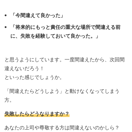
「今間違えて良かった」
「将来的にもっと責任の重大な場所で間違える前
に、失敗を経験しておいて良かった。」
と思うようにしています。一度間違えたから、次回間
違えないだろう！
といった感じでしょうか。
「間違えたらどうしよう」と動けなくなってしまう
方。
失敗したらどうなりますか？
あなたの上司や尊敬する方は間違えないのかしら？