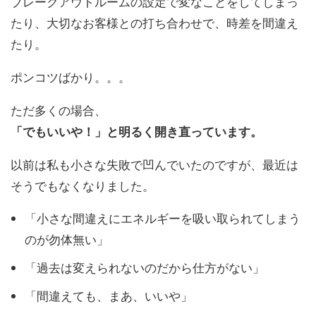
ブレークアウトルームの設定で変なことをしてしまっ
たり、大切なお客様との打ち合わせで、時差を間違え
たり。
ポンコツばかり。。。
ただ多くの場合、
「でもいいや！」と明るく開き直っています。
以前は私も小さな失敗で凹んでいたのですが、最近は
そうでもなくなりました。
「小さな間違えにエネルギーを吸い取られてしまう
のが勿体無い」
「過去は変えられないのだから仕方がない」
「間違えても、まあ、いいや」