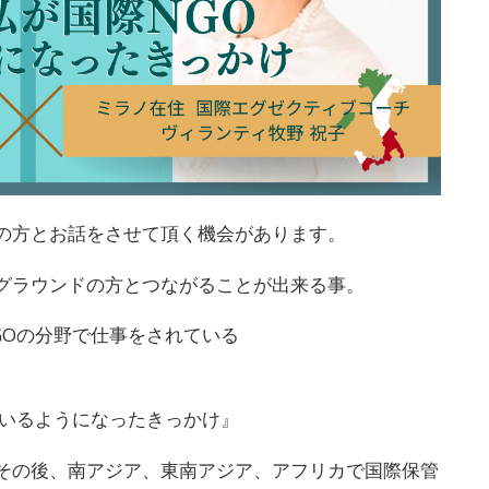
の方とお話をさせて頂く機会があります。
グラウンドの方とつながることが出来る事。
GOの分野で仕事をされている
率いるようになったきっかけ』
その後、南アジア、東南アジア、アフリカで国際保管