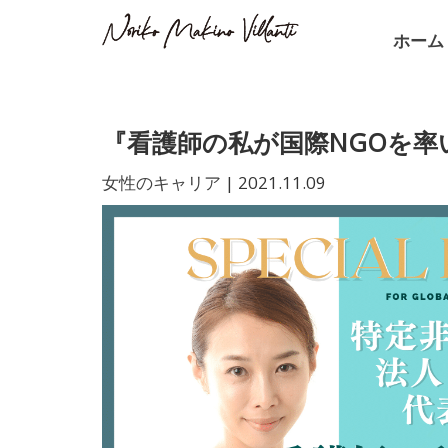
ホーム
『看護師の私が国際NGOを
女性のキャリア
|
2021.11.09