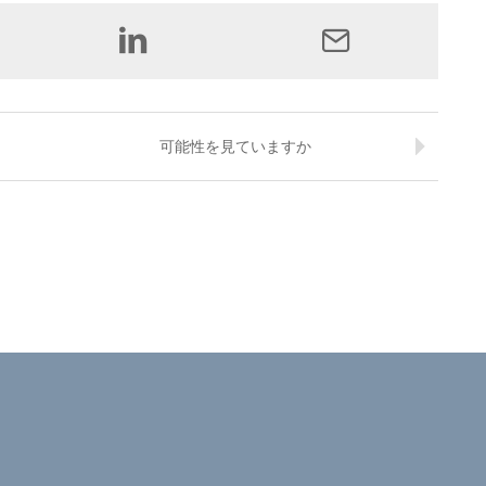
可能性を見ていますか