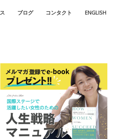
ス
ブログ
コンタクト
ENGLISH