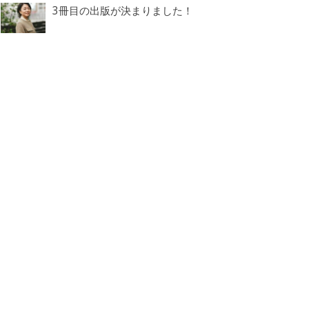
3冊目の出版が決まりました！