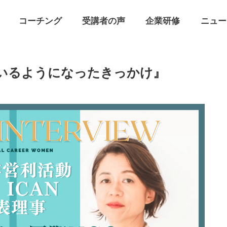
コーチング
受講者の声
企業研修
ニュー
率いるようになったきっかけ』