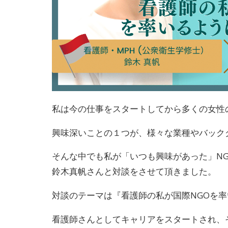
私は今の仕事をスタートしてから多くの女性
興味深いことの１つが、様々な業種やバック
そんな中でも私が「いつも興味があった」N
鈴木真帆さんと対談をさせて頂きました。
対談のテーマは『看護師の私が国際NGOを
看護師さんとしてキャリアをスタートされ、