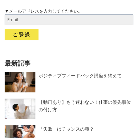
▼メールアドレスを入力してください。
最新記事
ポジティブフィードバック講座を終えて
【動画あり】もう迷わない！仕事の優先順位
の付け方
「失敗」はチャンスの種？