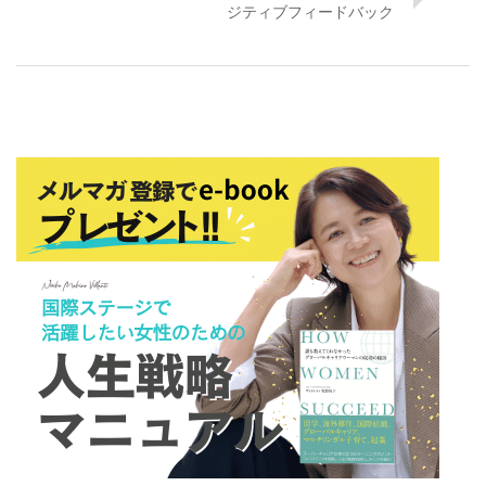
ジティブフィードバック