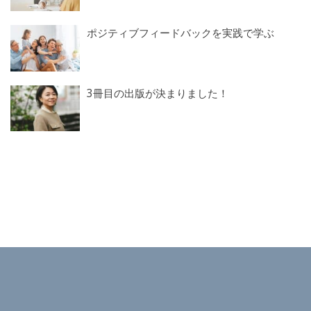
ポジティブフィードバックを実践で学ぶ
3冊目の出版が決まりました！