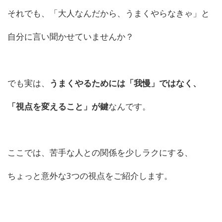
それでも、「大人なんだから、うまくやらなきゃ」と
自分に言い聞かせていませんか？
でも実は、
うまくやるためには「我慢」ではなく、
「
視点を変えること」が鍵
なんです。
ここでは、苦手な人と
の
関係を少しラクにする、
ちょっと意外な3つ
の
視点をご紹介します。