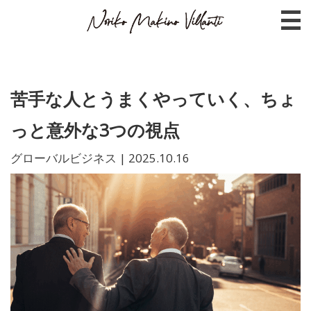
苦手な人とうまくやっていく、ちょ
っと意外な3つの視点
グローバルビジネス
|
2025.10.16