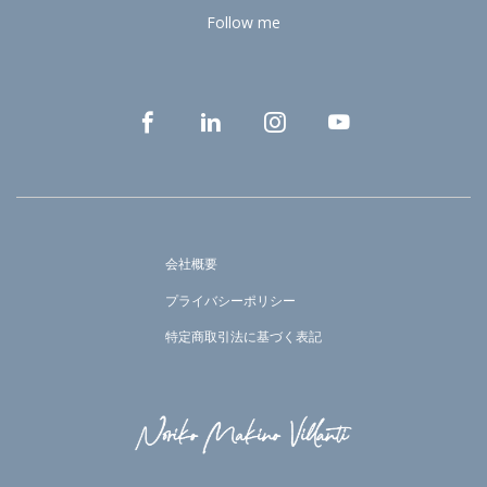
Follow me
会社概要
プライバシーポリシー
特定商取引法に基づく表記