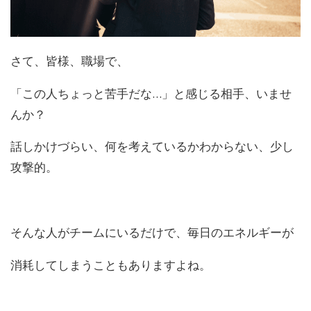
さて、皆様、職場で、
「こ
の
人ちょっと苦手だな…」と感じる相手
、いませ
んか？
話しかけづらい、何を考えているかわからない、少し
攻撃的。
そんな人がチームにいるだけで、毎日
の
エネルギーが
消耗してしまうこともありますよね。