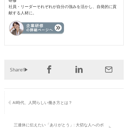
研修
社員・リーダーそれぞれが自分の強みを活かし、自発的に貢
献する人材に。
Share!▶︎
AI時代、人間らしい働き方とは？
三連休に伝えたい「ありがとう」: 大切な人へのポ