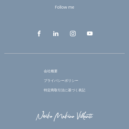
Follow me
会社概要
プライバシーポリシー
特定商取引法に基づく表記