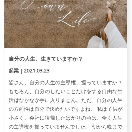
自分の人生、生きていますか？
起業
|
2021.03.23
皆さん、自分の人生の主導権、握っていますか？
もちろん、自分のしたいことだけをする自由な生
活はなかなか手に入りません。ただ、自分の人生
の方向性は自分で決めたいですよね。 私は子供が
小さく、会社に復帰したばかりの頃は、全く人生
の主導権を握っていませんでした。 朝から晩まで