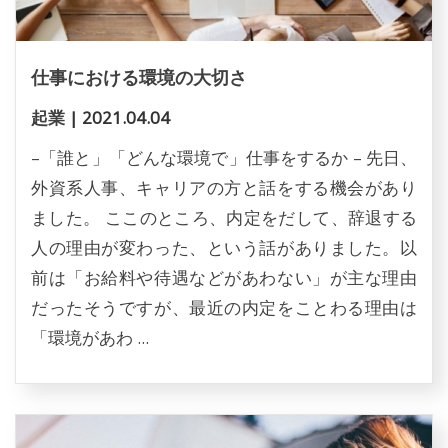
仕事における環境の大切さ
起業
|
2021.04.04
–「誰と」「どんな環境で」仕事をするか – 先日、
外資系人事、キャリアの方と話をする機会があり
ました。 ここのところ、内定をだして、辞退する
人の理由が変わった、という話がありました。以
前は「お給料や待遇などがあわない」が主な理由
だったそうですが、最近の内定をことわる理由は
「環境があわ ...