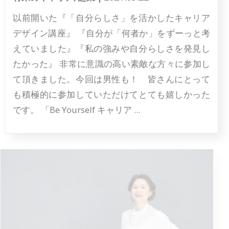
以前開いた『「自分らしさ」を活かしたキャリア
デザイン講座』 『自分が「何者か」をずーっと考
えていました』『私の強みや自分らしさを発見し
たかった』 非常に意識の高い素敵な方々に参加し
て頂きました。今回は男性も！ 皆さんにとって
も積極的に参加していただけてとても嬉しかった
です。 「Be Yourself キャリア ...