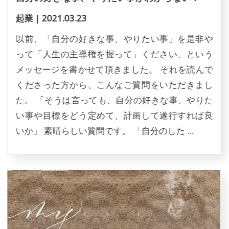
起業
|
2021.03.23
以前、「自分の好きな事、やりたい事」を是非や
って「人生の主導権を握って」ください、という
メッセージを書かせて頂きました。 それを読んで
くださった方から、こんなご質問をいただきまし
た。 「そうは言っても、自分の好きな事、やりた
い事や目標をどう定めて、計画して遂行すれば良
いか」 素晴らしい質問です。 「自分のした ...