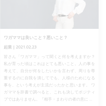
ワガママは良いこと？悪いこと？
起業
|
2021.02.23
皆さん「ワガママ」って聞くと何を考えますか？
私が育った頃はこれはとても悪いこと。人の事を
考えて、自分が何をしたいかを言わず、周りを尊
重するのに自我を潰してでも、人様のためになる
事を、という考えが主流だったかと思います。 ワ
ガママを辞書で調べると、これも決してポジティ
ブではありません。『相手・まわりの者の意に ...