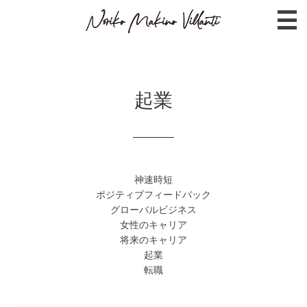
起業
神速時短
ポジティブフィードバック
グローバルビジネス
女性のキャリア
将来のキャリア
起業
転職