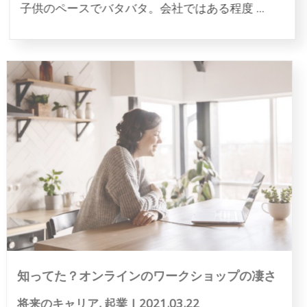
子供のペースでバタバタ。会社ではある程度 ...
知ってた？オンラインのワークショップの凄さ
将来のキャリア
,
起業
|
2021.03.22