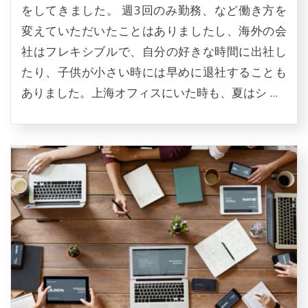
をしてきました。 週3回のみ勤務、など働き方を
変えていただいたことはありましたし、海外の会
社はフレキシブルで、自分の好きな時間に出社し
たり、子供が小さい時には早めに退社することも
ありました。上海オフィスにいた時も、夏はシ ...