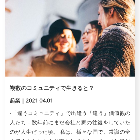
複数のコミュニティで生きると？
起業
|
2021.04.01
-「違うコミュニティ」で出逢う「違う」価値観の
人たち – 数年前にまだ会社と家の往復をしていた
のが人生だった頃。 私は、様々な国で、常識の全