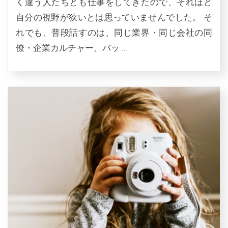
く違う人たちとも仕事をしてきたので、それほど
自分の視野が狭いとは思っていませんでした。 そ
れでも、普段話すのは、同じ業界・同じ会社の同
僚・企業カルチャー、バッ ...