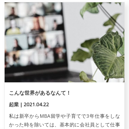
こんな世界があるなんて！
起業
|
2021.04.22
私は新卒からMBA留学や子育てで3年仕事をしな
かった時を除いては、基本的に会社員として仕事