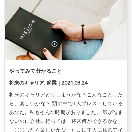
やってみて分かること
将来のキャリア
,
起業
|
2021.03.24
将来のキャリアどうしようかな？こんなことした
ら、楽しいかな？ 頭の中で1人ブレストしている
あなた。私もそんな時期がありました。 気が進ま
ないのに会社に行っては「将来何ができるかな」
「〇〇したら楽しいかな」たまに主人に私のアイ