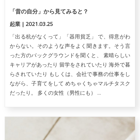
「昔の自分」から見てみると？
起業
|
2021.03.25
「出る杭がなくって」「器用貧乏」 で、得意がわ
からない。そのような声をよく聞きます。そう言
った方のバックグラウンドを聞くと、 素晴らしい
キャリアがあったり 留学をされていたり 海外で暮
らされていたり もしくは、会社で事務の仕事をし
ながら、子育てをして めちゃくちゃマルチタスク
だったり。 多くの女性（男性にも） ...