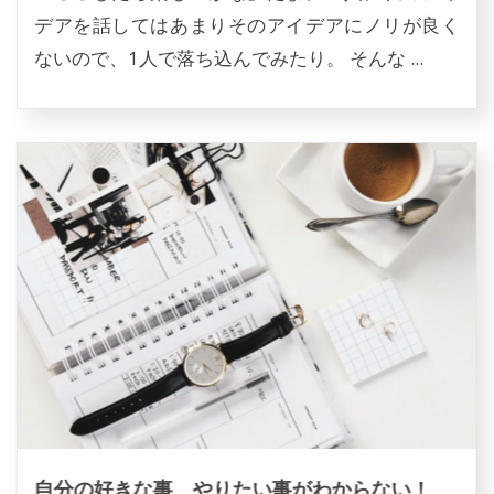
デアを話してはあまりそのアイデアにノリが良く
ないので、1人で落ち込んでみたり。 そんな ...
自分の好きな事、やりたい事がわからない！